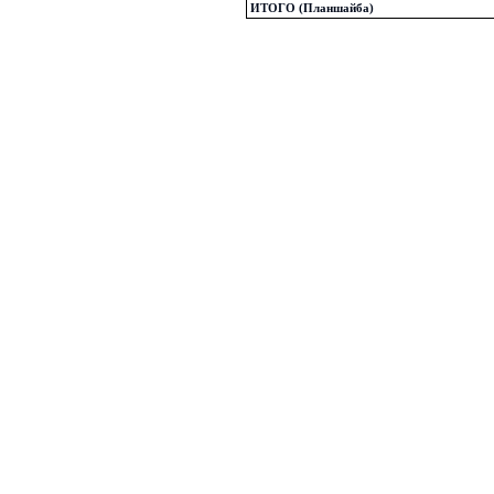
ИТОГО (Планшайба)